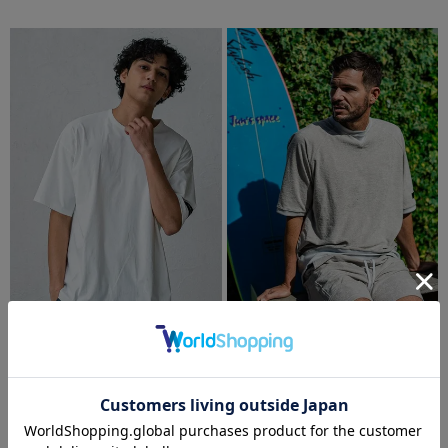
RESOUND CLOTHING
RESOUND CLOTHING
NYLON OVER T［WHITE］
PILE HALF SLEEVE［GREYGE］
13,200
14,300
¥
¥
在庫切れ
在庫切れ