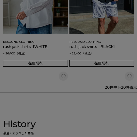
RESOUND CLOTHING
RESOUND CLOTHING
rush jack shirts［WHITE］
rush jack shirts［BLACK］
26,400
26,400
¥
¥
在庫切れ
在庫切れ
20
件中
1
-
20
件表示
History
最近チェックした商品