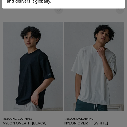
RESOUND CLOTHING
RESOUND CLOTHING
NYLON OVER T［BLACK］
NYLON OVER T［WHITE］