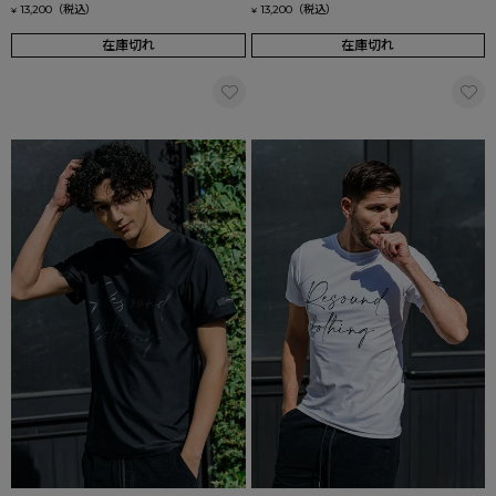
13,200
13,200
¥
¥
在庫切れ
在庫切れ