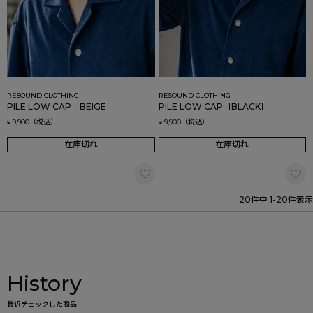
RESOUND CLOTHING
RESOUND CLOTHING
PILE LOW CAP［BEIGE］
PILE LOW CAP［BLACK］
9,900
9,900
¥
¥
在庫切れ
在庫切れ
20
件中
1
-
20
件表示
History
最近チェックした商品