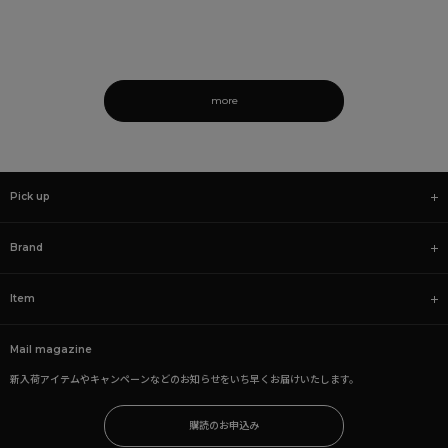
more
Pick up
Brand
Item
Mail magazine
新入荷アイテムやキャンペーンなどのお知らせをいち早くお届けいたします。
購読のお申込み