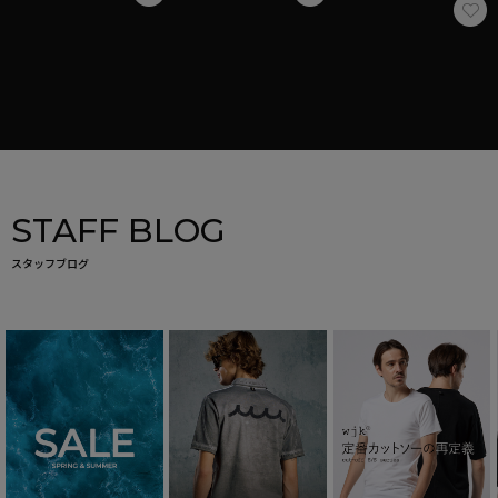
STAFF BLOG
スタッフブログ