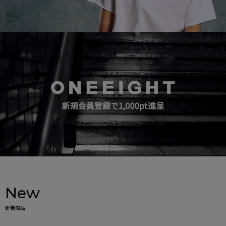
New
新着商品