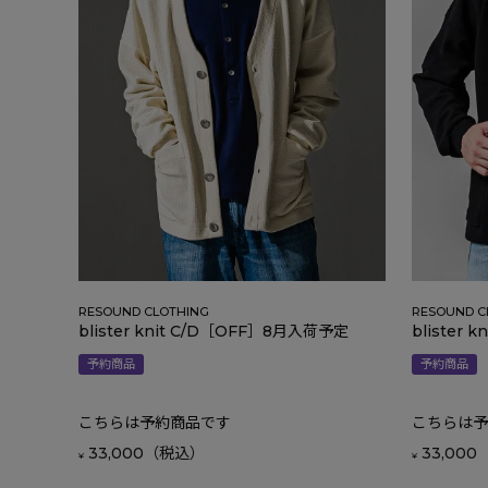
RESOUND CLOTHING
RESOUND C
blister knit C/D［OFF］8月入荷予定
blister
予約商品
予約商品
こちらは予約商品です
こちらは予
33,000
33,000
¥
¥