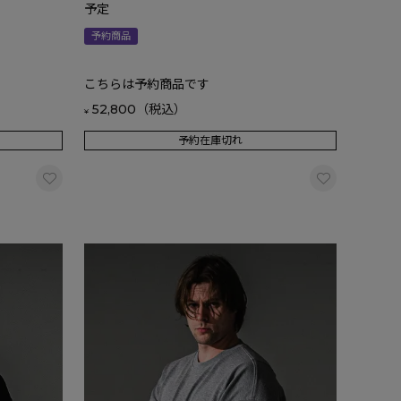
予定
予約商品
こちらは予約商品です
52,800
¥
予約在庫切れ