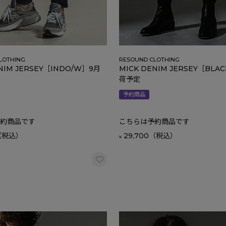
LOTHING
RESOUND CLOTHING
NIM JERSEY［INDO/W］9月
MICK DENIM JERSEY［BLA
荷予定
予約商品
約商品です
こちらは予約商品です
29,700
¥