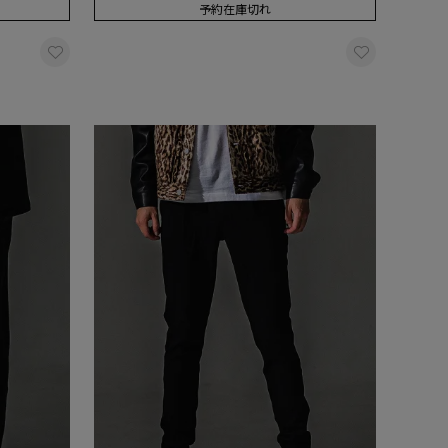
予約在庫切れ