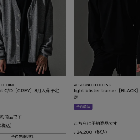
LOTHING
RESOUND CLOTHING
 knit C/D［GREY］8月入荷予定
light blister trainer［BLA
定
予約商品
約商品です
こちらは予約商品です
24,200
¥
予約在庫切れ