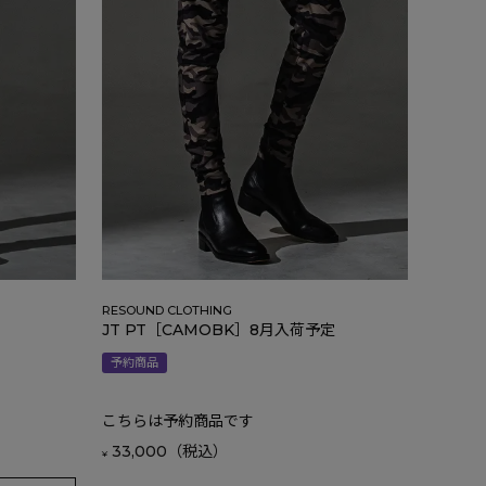
RESOUND CLOTHING
JT PT［CAMOBK］8月入荷予定
予約商品
こちらは予約商品です
33,000
¥