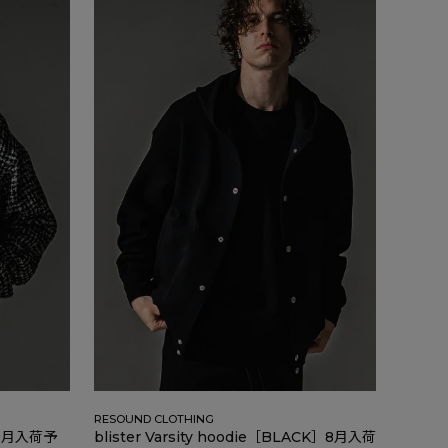
RESOUND CLOTHING
］9月入荷予
blister Varsity hoodie［BLACK］8月入荷