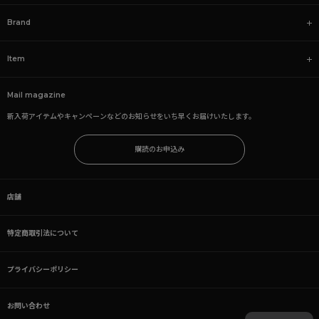
Brand
Item
Mail magazine
新入荷アイテムやキャンペーンなどのお知らせをいち早くお届けいたします。
購読のお申込み
店舗
特定商取引法について
プライバシーポリシー
お問い合わせ