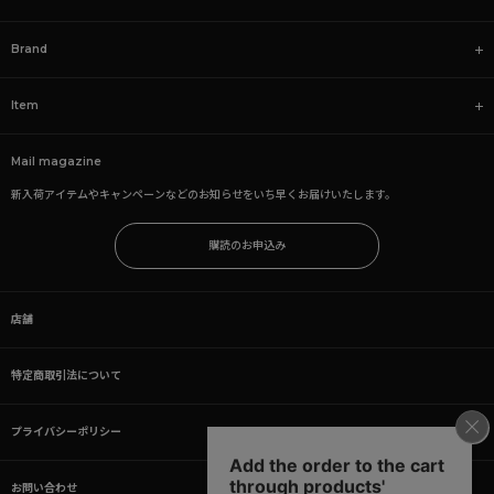
Brand
Item
Mail magazine
新入荷アイテムやキャンペーンなどのお知らせをいち早くお届けいたします。
購読のお申込み
店舗
特定商取引法について
プライバシーポリシー
お問い合わせ