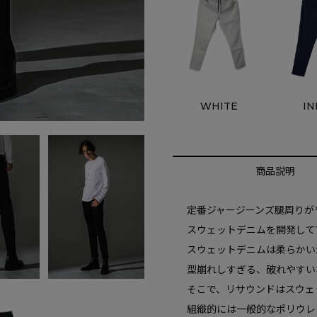
I
WHITE
商品説明
定番ジャージーンズ腿周りが
スウェットデニムを開発して
スウェットデニムは柔らかい
型崩れしすぎる、破れやすい
そこで、リサウンドはスウェ
組織的には一般的なポリウレ