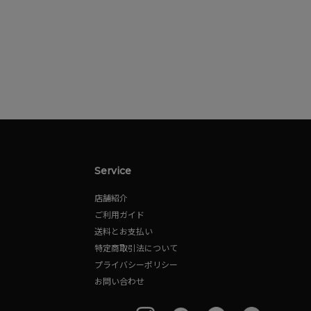
Service
店舗紹介
ご利用ガイド
送料とお支払い
特定商取引法について
プライバシーポリシー
お問い合わせ