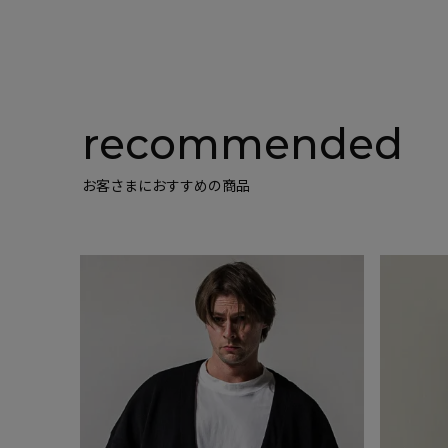
recommended
お客さまにおすすめの商品