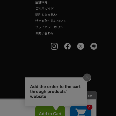
店舗紹介
ご利用ガイド
送料とお支払い
特定商取引法について
プライバシーポリシー
お問い合わせ