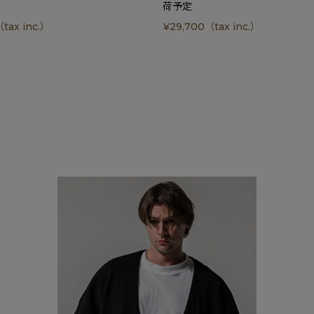
荷予定
tax inc.）
¥
29,700
（tax inc.）