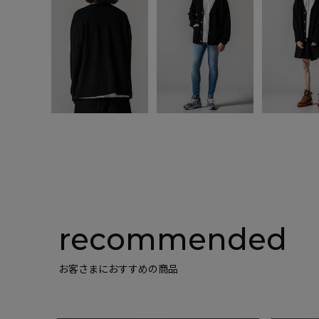
recommended
お客さまにおすすめの商品