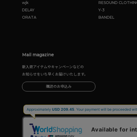
wjk
RESOUND CLOTHIN
DELAY
Y-3
ORATA
BANDEL
Mail magazine
新入荷アイテムやキャンペーンなどの
お知らせをいち早くお届けいたします。
購読のお申込み