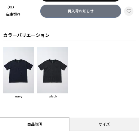
（XL）
再入荷お知らせ
在庫切れ
カラーバリエーション
navy
black
商品説明
サイズ