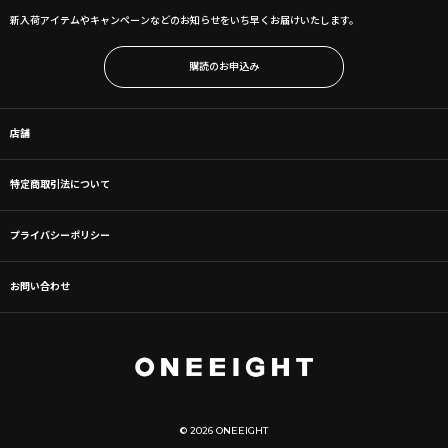
新入荷アイテムやキャンペーンなどのお知らせをいち早くお届けいたします。
購読のお申込み
店舗
特定商取引法について
プライバシーポリシー
お問い合わせ
© 2026 ONEEIGHT