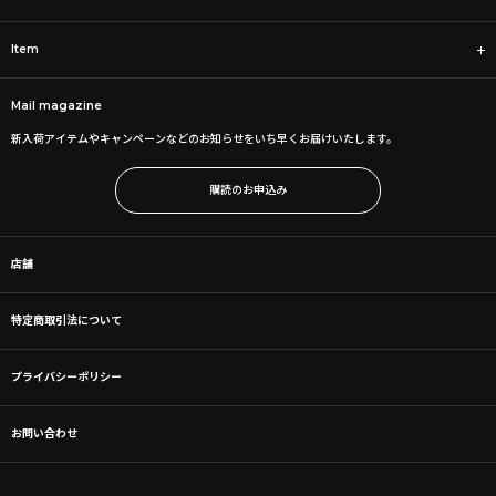
Item
Mail magazine
新入荷アイテムやキャンペーンなどのお知らせをいち早くお届けいたします。
購読のお申込み
店舗
特定商取引法について
プライバシーポリシー
お問い合わせ